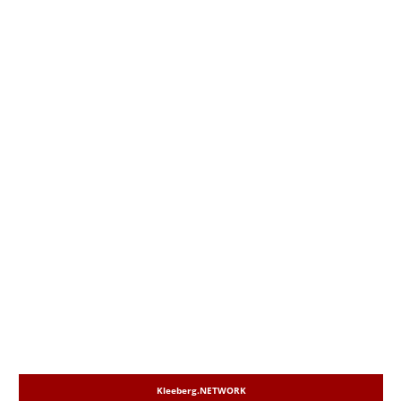
Kleeberg.NETWORK